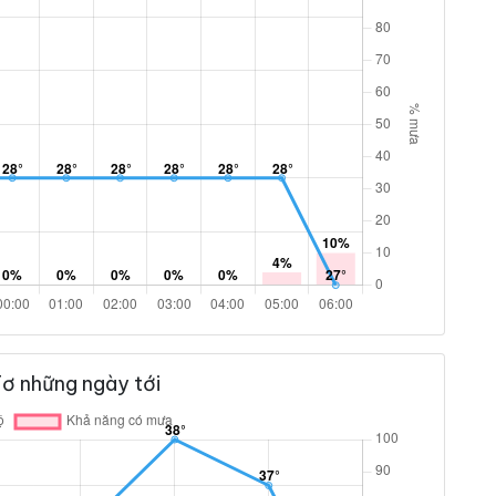
Tơ những ngày tới