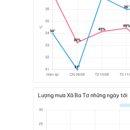
Lượng mưa Xã Ba Tơ những ngày tới