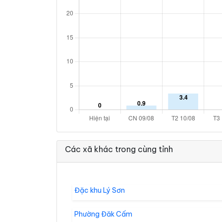
Các xã khác trong cùng tỉnh
Đặc khu Lý Sơn
Phường Đăk Cấm