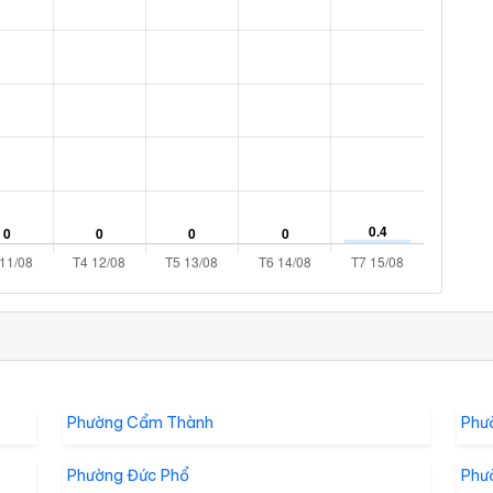
Phường Cẩm Thành
Phư
Phường Đức Phổ
Phư