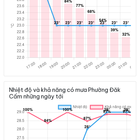
Nhiệt độ và khả năng có mưa Phường Đăk
Cấm những ngày tới