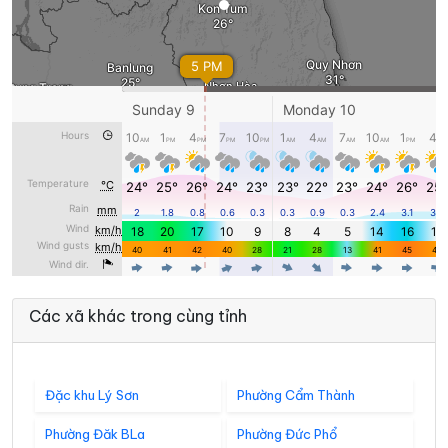
Các xã khác trong cùng tỉnh
Đặc khu Lý Sơn
Phường Cẩm Thành
Phường Đăk BLa
Phường Đức Phổ