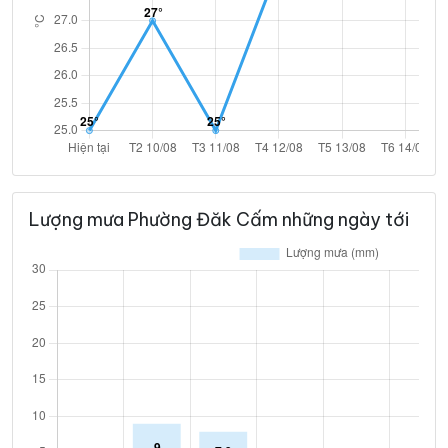
Lượng mưa Phường Đăk Cấm những ngày tới