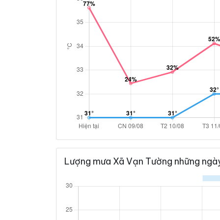
Lượng mưa Xã Vạn Tường những ngày