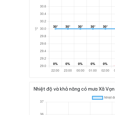
Nhiệt độ và khả năng có mưa Xã Vạn