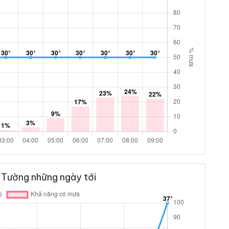
 Tường những ngày tới