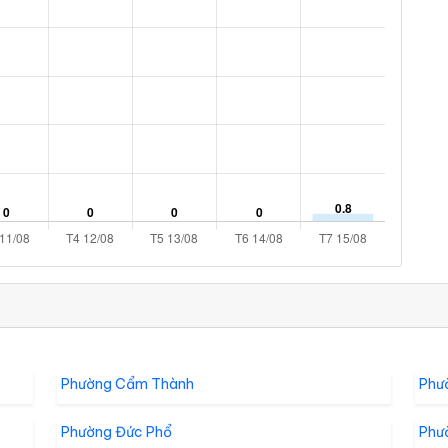
Phường Cẩm Thành
Phư
Phường Đức Phổ
Phư