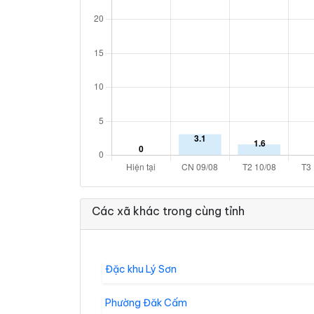
Các xã khác trong cùng tỉnh
Đặc khu Lý Sơn
Phường Đăk Cấm