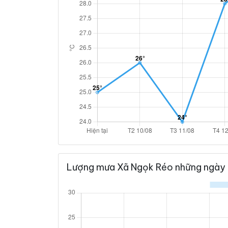
Lượng mưa Xã Ngọk Réo những ngày 