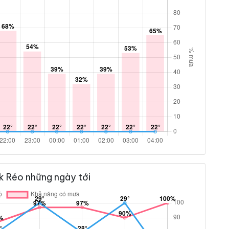
k Réo những ngày tới