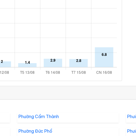
Phường Cẩm Thành
Phư
Phường Đức Phổ
Phư