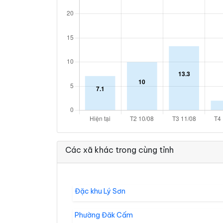
Các xã khác trong cùng tỉnh
Đặc khu Lý Sơn
Phường Đăk Cấm