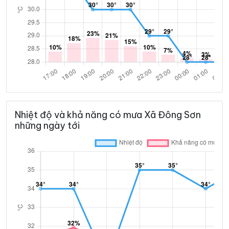
Nhiệt độ và khả năng có mưa Xã Đông Sơn
những ngày tới