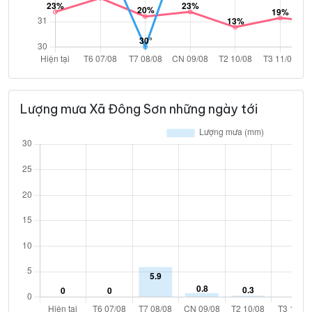
Lượng mưa Xã Đông Sơn những ngày tới