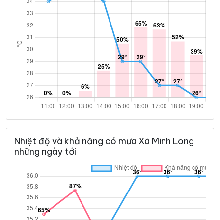
Nhiệt độ và khả năng có mưa Xã Minh Long
những ngày tới