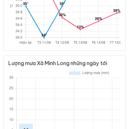
Lượng mưa Xã Minh Long những ngày tới