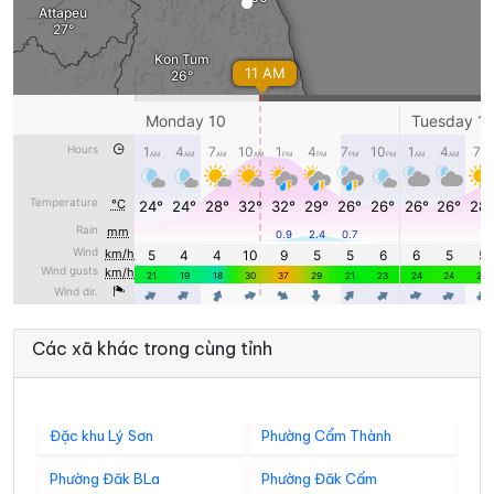
Các xã khác trong cùng tỉnh
Đặc khu Lý Sơn
Phường Cẩm Thành
Phường Đăk BLa
Phường Đăk Cấm