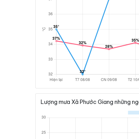
Lượng mưa Xã Phước Giang những ng