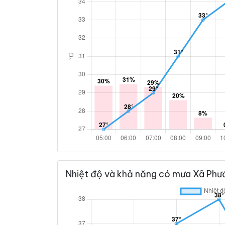
Nhiệt độ và khả năng có mưa Xã Phư