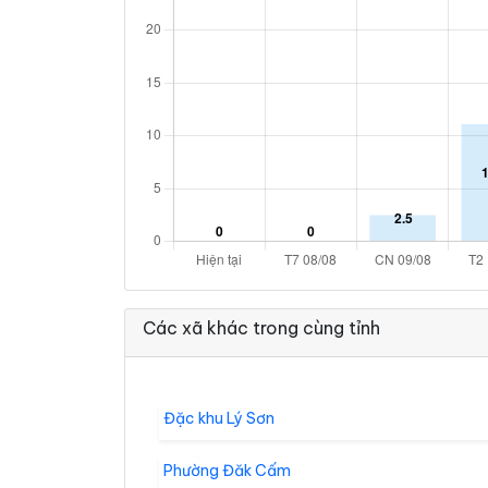
Các xã khác trong cùng tỉnh
Đặc khu Lý Sơn
Phường Đăk Cấm