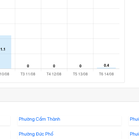
Phường Cẩm Thành
Phư
Phường Đức Phổ
Phư