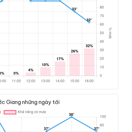
ớc Giang những ngày tới