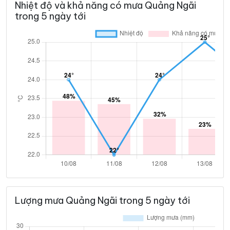
Nhiệt độ và khả năng có mưa Quảng Ngãi
trong 5 ngày tới
Lượng mưa Quảng Ngãi trong 5 ngày tới