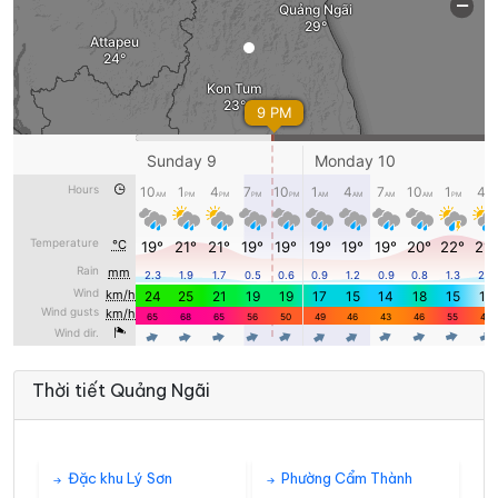
Thời tiết Quảng Ngãi
Đặc khu Lý Sơn
Phường Cẩm Thành