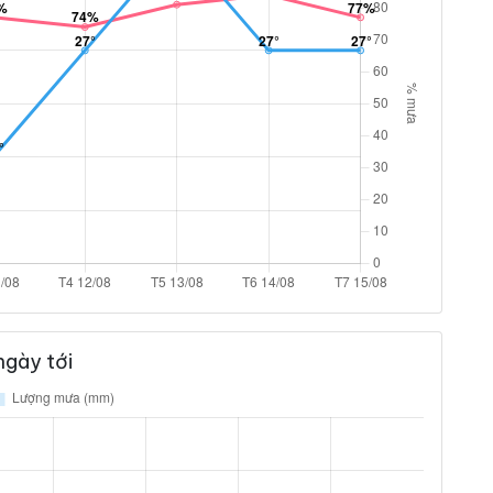
ngày tới