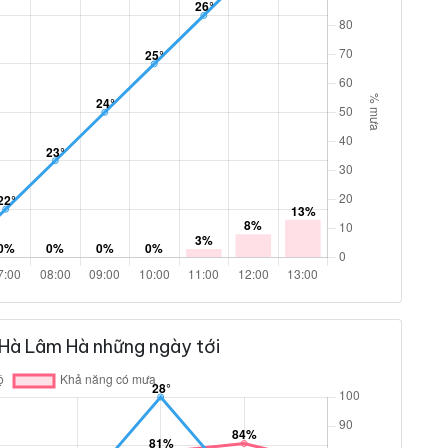
 Hà Lâm Hà những ngày tới