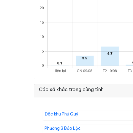
Các xã khác trong cùng tỉnh
Đặc khu Phú Quý
Phường 3 Bảo Lộc