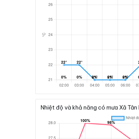
Nhiệt độ và khả năng có mưa Xã Tân