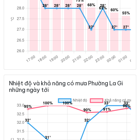
Nhiệt độ và khả năng có mưa Phường La Gi
những ngày tới