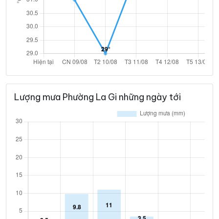
Lượng mưa Phường La Gi những ngày tới