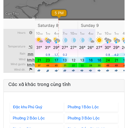
Các xã khác trong cùng tỉnh
Đặc khu Phú Quý
Phường 1 Bảo Lộc
Phường 2 Bảo Lộc
Phường 3 Bảo Lộc