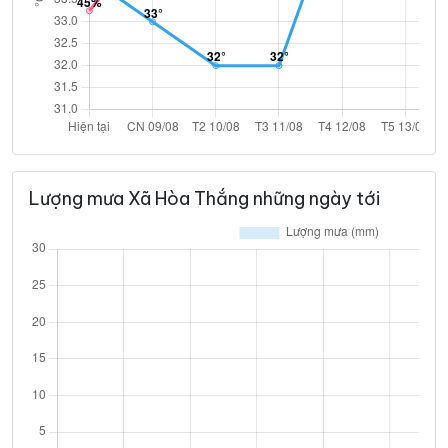
Lượng mưa Xã Hòa Thắng những ngày tới