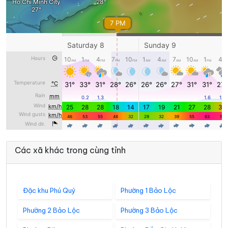
Các xã khác trong cùng tỉnh
Đặc khu Phú Quý
Phường 1 Bảo Lộc
Phường 2 Bảo Lộc
Phường 3 Bảo Lộc