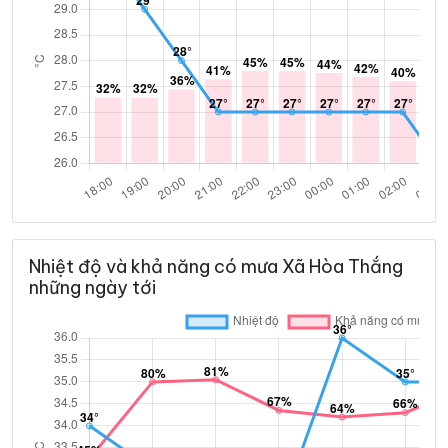
Nhiệt độ và khả năng có mưa Xã Hòa Thắng
những ngày tới