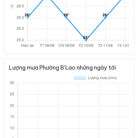
Lượng mưa Phường B’Lao những ngày tới