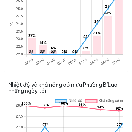
Nhiệt độ và khả năng có mưa Phường B’Lao
những ngày tới