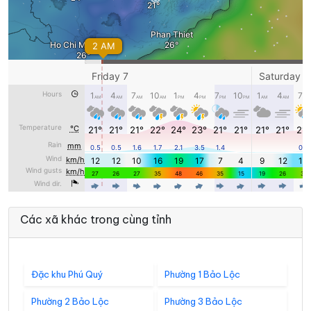
Các xã khác trong cùng tỉnh
Đặc khu Phú Quý
Phường 1 Bảo Lộc
Phường 2 Bảo Lộc
Phường 3 Bảo Lộc