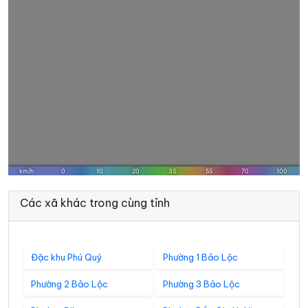
Các xã khác trong cùng tỉnh
Đặc khu Phú Quý
Phường 1 Bảo Lộc
Phường 2 Bảo Lộc
Phường 3 Bảo Lộc