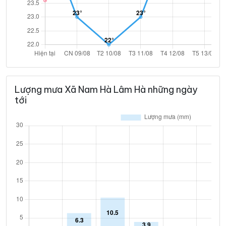
Lượng mưa Xã Nam Hà Lâm Hà những ngày
tới