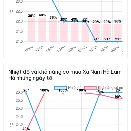
Nhiệt độ và khả năng có mưa Xã Nam Hà Lâm
Hà những ngày tới