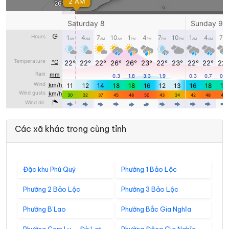
Các xã khác trong cùng tỉnh
Đặc khu Phú Quý
Phường 1 Bảo Lộc
Phường 2 Bảo Lộc
Phường 3 Bảo Lộc
Phường B’Lao
Phường Bắc Gia Nghĩa