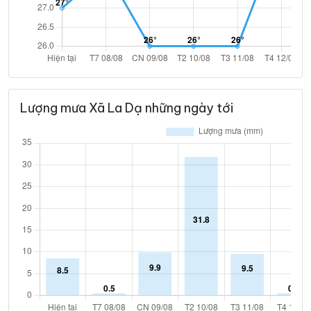
Lượng mưa Xã La Dạ những ngày tới