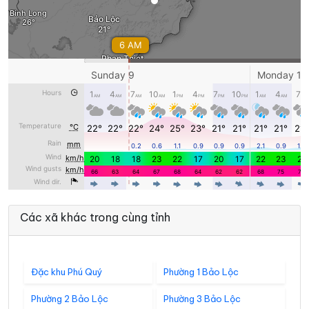
Các xã khác trong cùng tỉnh
Đặc khu Phú Quý
Phường 1 Bảo Lộc
Phường 2 Bảo Lộc
Phường 3 Bảo Lộc