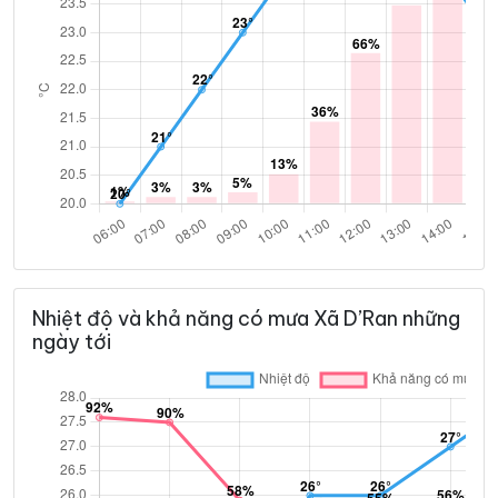
Nhiệt độ và khả năng có mưa Xã D’Ran những
ngày tới