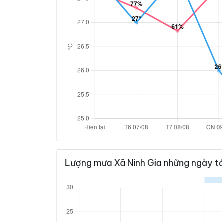
Lượng mưa Xã Ninh Gia những ngày tớ