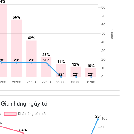
 Gia những ngày tới