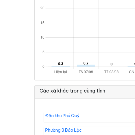
Các xã khác trong cùng tỉnh
Đặc khu Phú Quý
Phường 3 Bảo Lộc