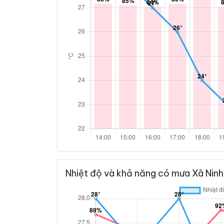
Nhiệt độ và khả năng có mưa Xã Ninh