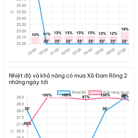
Nhiệt độ và khả năng có mưa Xã Đam Rông 2
những ngày tới