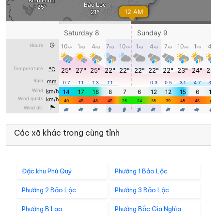
Các xã khác trong cùng tỉnh
Đặc khu Phú Quý
Phường 1 Bảo Lộc
Phường 2 Bảo Lộc
Phường 3 Bảo Lộc
Phường B’Lao
Phường Bắc Gia Nghĩa