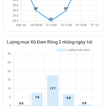
Lượng mưa Xã Đam Rông 2 những ngày tới