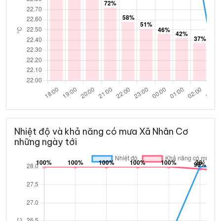
Nhiệt độ và khả năng có mưa Xã Nhân Cơ
những ngày tới