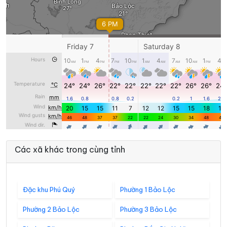
Các xã khác trong cùng tỉnh
Đặc khu Phú Quý
Phường 1 Bảo Lộc
Phường 2 Bảo Lộc
Phường 3 Bảo Lộc