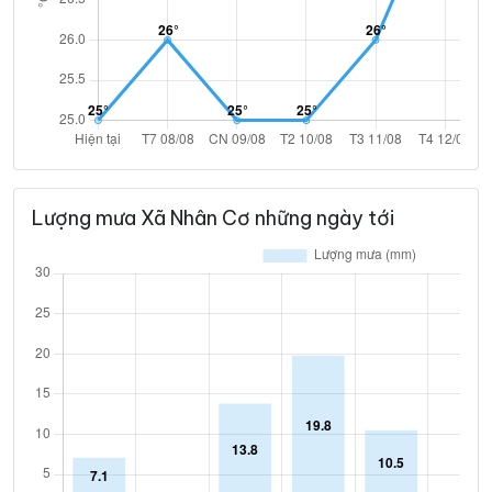
Lượng mưa Xã Nhân Cơ những ngày tới