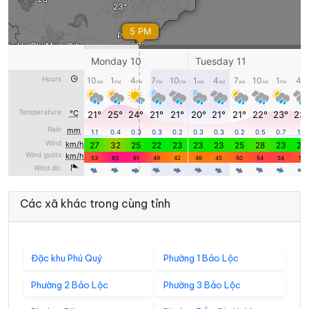
Các xã khác trong cùng tỉnh
Đặc khu Phú Quý
Phường 1 Bảo Lộc
Phường 2 Bảo Lộc
Phường 3 Bảo Lộc