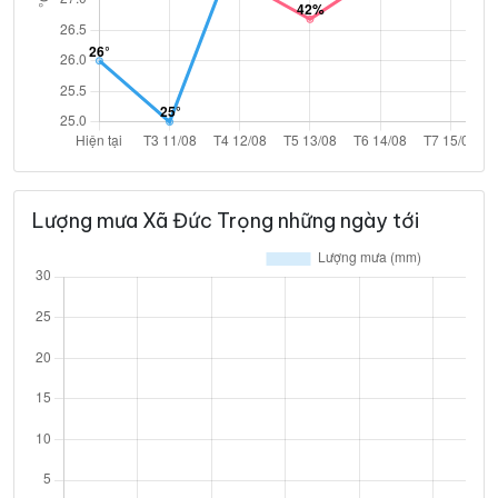
Lượng mưa Xã Đức Trọng những ngày tới