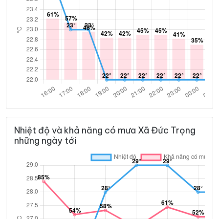
Nhiệt độ và khả năng có mưa Xã Đức Trọng
những ngày tới