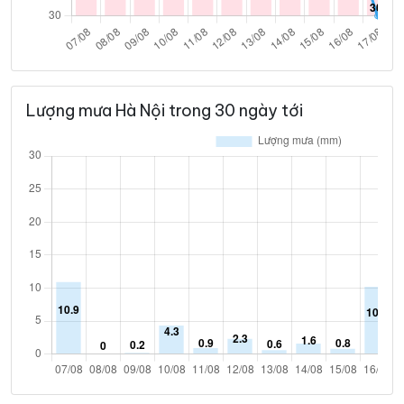
Lượng mưa Hà Nội trong 30 ngày tới