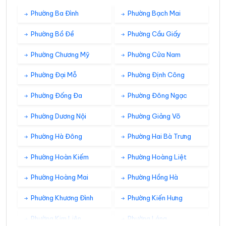
Phường Ba Đình
Phường Bạch Mai
Phường Bồ Đề
Phường Cầu Giấy
Phường Chương Mỹ
Phường Cửa Nam
Phường Đại Mỗ
Phường Định Công
Phường Đống Đa
Phường Đông Ngạc
Phường Dương Nội
Phường Giảng Võ
Phường Hà Đông
Phường Hai Bà Trưng
Phường Hoàn Kiếm
Phường Hoàng Liệt
Phường Hoàng Mai
Phường Hồng Hà
Phường Khương Đình
Phường Kiến Hưng
Phường Kim Liên
Phường Láng