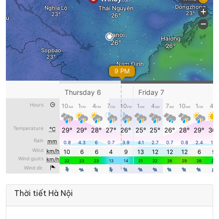
Thời tiết Hà Nội