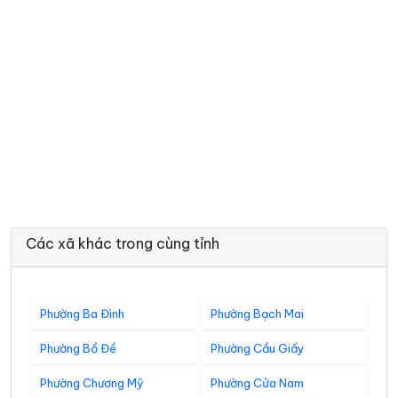
Các xã khác trong cùng tỉnh
Phường Ba Đình
Phường Bạch Mai
Phường Bồ Đề
Phường Cầu Giấy
Phường Chương Mỹ
Phường Cửa Nam