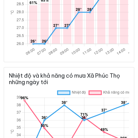
Nhiệt độ và khả năng có mưa Xã Phúc Thọ
những ngày tới