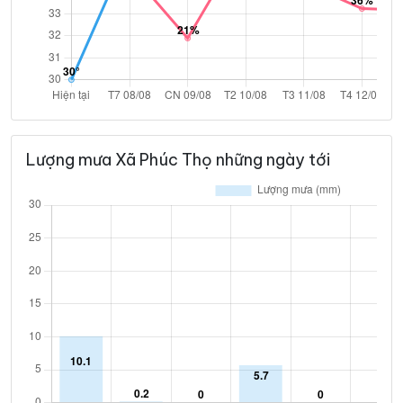
Lượng mưa Xã Phúc Thọ những ngày tới