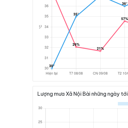
Lượng mưa Xã Nội Bài những ngày tới