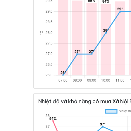
Nhiệt độ và khả năng có mưa Xã Nội 