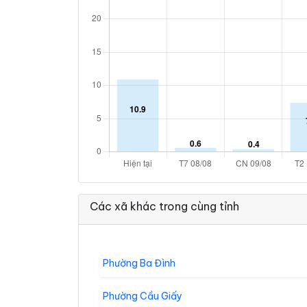
Các xã khác trong cùng tỉnh
Phường Ba Đình
Phường Cầu Giấy