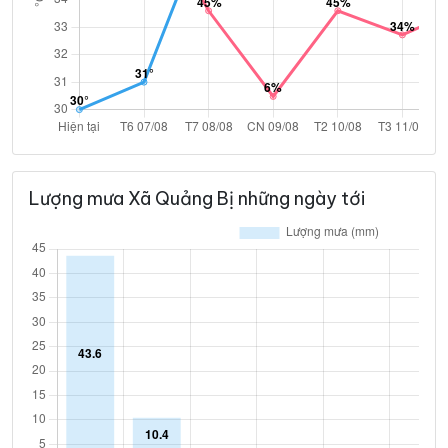
Lượng mưa Xã Quảng Bị những ngày tới