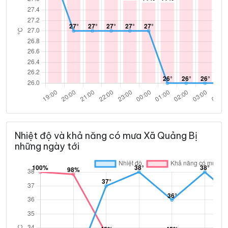
Nhiệt độ và khả năng có mưa Xã Quảng Bị
những ngày tới