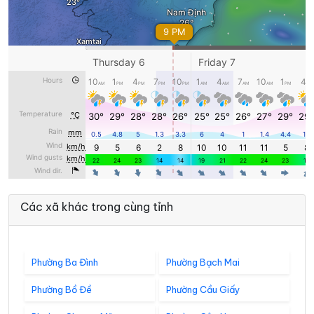
Các xã khác trong cùng tỉnh
Phường Ba Đình
Phường Bạch Mai
Phường Bồ Đề
Phường Cầu Giấy