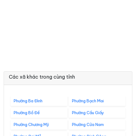
Các xã khác trong cùng tỉnh
Phường Ba Đình
Phường Bạch Mai
Phường Bồ Đề
Phường Cầu Giấy
Phường Chương Mỹ
Phường Cửa Nam