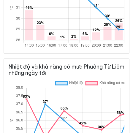
Nhiệt độ và khả năng có mưa Phường Từ Liêm
những ngày tới