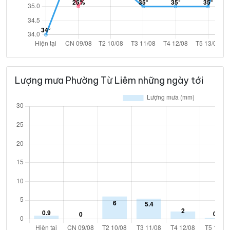
Lượng mưa Phường Từ Liêm những ngày tới