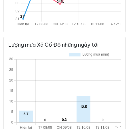
Lượng mưa Xã Cổ Đô những ngày tới