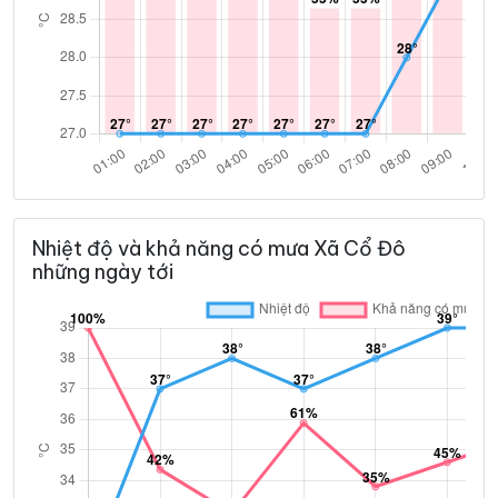
Nhiệt độ và khả năng có mưa Xã Cổ Đô
những ngày tới