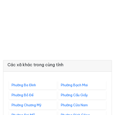
Các xã khác trong cùng tỉnh
Phường Ba Đình
Phường Bạch Mai
Phường Bồ Đề
Phường Cầu Giấy
Phường Chương Mỹ
Phường Cửa Nam