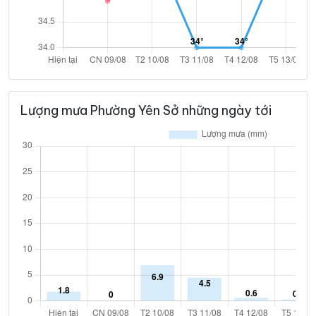
Lượng mưa Phường Yên Sở những ngày tới