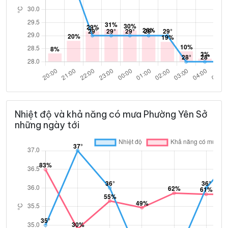
Nhiệt độ và khả năng có mưa Phường Yên Sở
những ngày tới