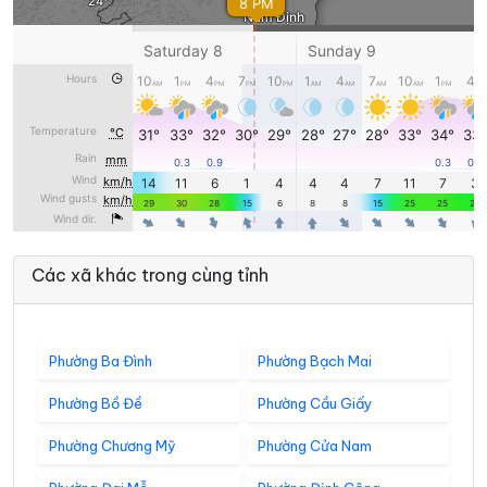
Các xã khác trong cùng tỉnh
Phường Ba Đình
Phường Bạch Mai
Phường Bồ Đề
Phường Cầu Giấy
Phường Chương Mỹ
Phường Cửa Nam