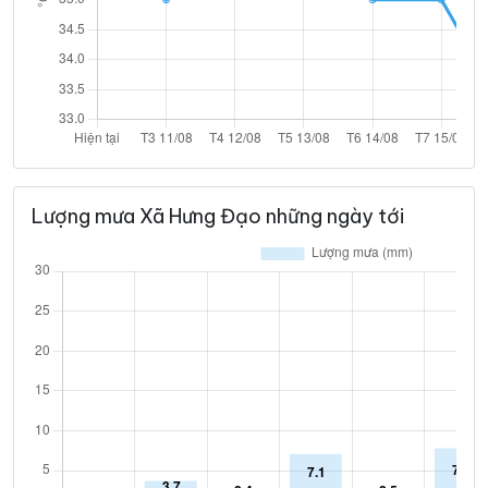
Lượng mưa Xã Hưng Đạo những ngày tới