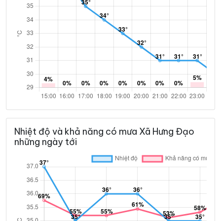
Nhiệt độ và khả năng có mưa Xã Hưng Đạo
những ngày tới