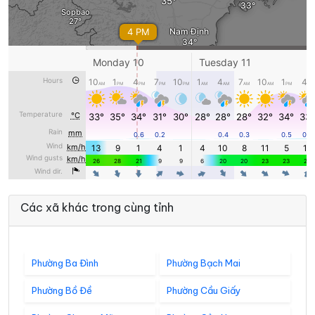
Các xã khác trong cùng tỉnh
Phường Ba Đình
Phường Bạch Mai
Phường Bồ Đề
Phường Cầu Giấy