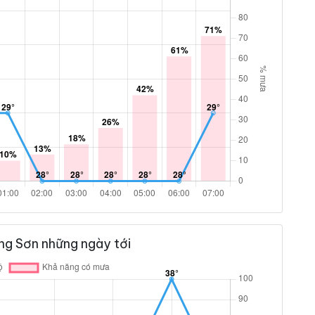
ng Sơn những ngày tới