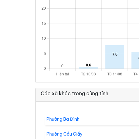
Các xã khác trong cùng tỉnh
Phường Ba Đình
Phường Cầu Giấy