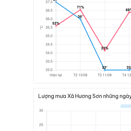
Lượng mưa Xã Hương Sơn những ngày