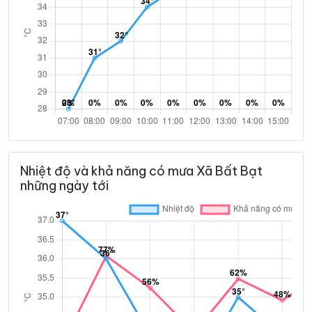
Nhiệt độ và khả năng có mưa Xã Bất Bạt
những ngày tới