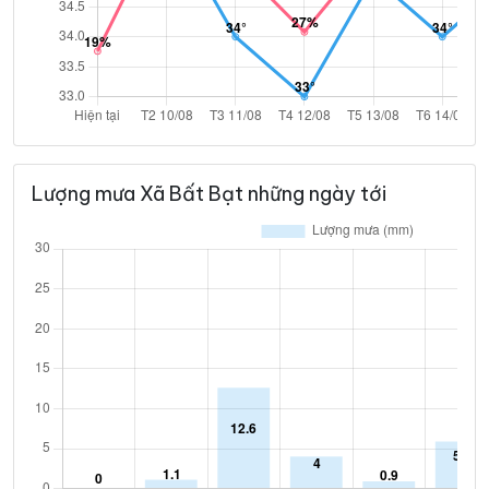
Lượng mưa Xã Bất Bạt những ngày tới