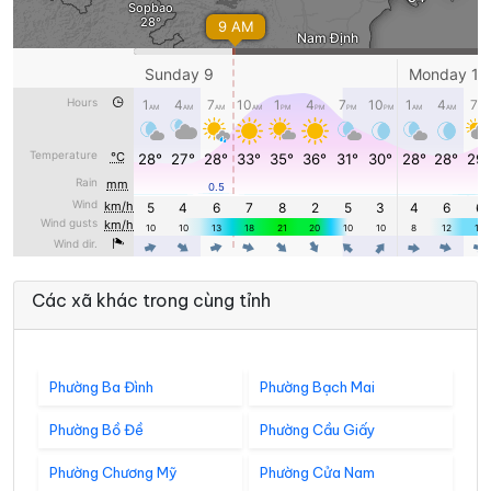
Các xã khác trong cùng tỉnh
Phường Ba Đình
Phường Bạch Mai
Phường Bồ Đề
Phường Cầu Giấy
Phường Chương Mỹ
Phường Cửa Nam