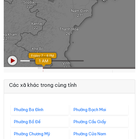
Các xã khác trong cùng tỉnh
Phường Ba Đình
Phường Bạch Mai
Phường Bồ Đề
Phường Cầu Giấy
Phường Chương Mỹ
Phường Cửa Nam