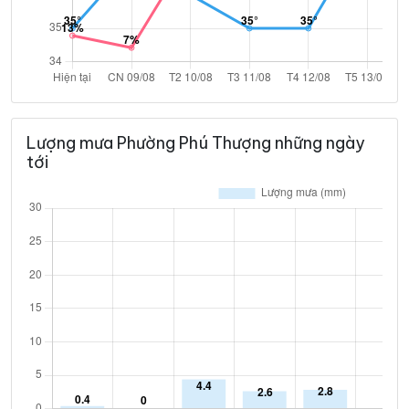
Lượng mưa Phường Phú Thượng những ngày
tới