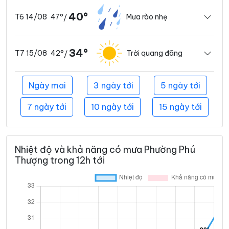
40°
47°
Mưa rào nhẹ
T6 14/08
/
34°
42°
Trời quang đãng
T7 15/08
/
Ngày mai
3 ngày tới
5 ngày tới
7 ngày tới
10 ngày tới
15 ngày tới
Nhiệt độ và khả năng có mưa Phường Phú
Thượng trong 12h tới