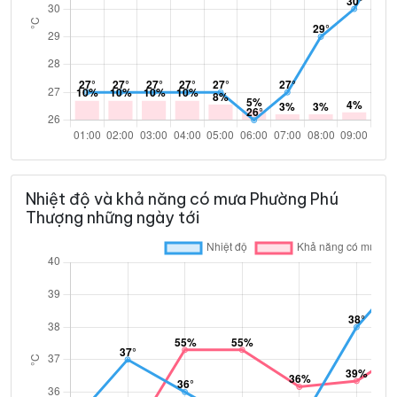
Nhiệt độ và khả năng có mưa Phường Phú
Thượng những ngày tới