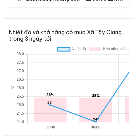
Nhiệt độ và khả năng có mưa Xã Tây Giang
trong 3 ngày tới