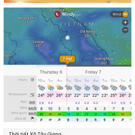
Thời tiết Xã Tây Giang