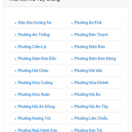
Đặc khu Hoàng Sa
Phường An Khê
Phường An Thắng
Phường Bàn Thạch
Phường Cẩm Lệ
Phường Điện Bàn
Phường Điện Bàn Bắc
Phường Điện Bàn Đông
Phường Hải Châu
Phường Hải Vân
Phường Hòa Cường
Phường Hòa Khánh
Phường Hòa Xuân
Phường Hội An
Phường Hội An Đông
Phường Hội An Tây
Phường Hương Trà
Phường Liên Chiểu
Phường Ngũ Hành Sơn
Phường Sơn Trà