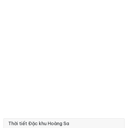
Thời tiết Đặc khu Hoàng Sa