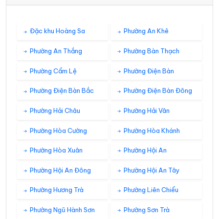
Đặc khu Hoàng Sa
Phường An Khê
Phường An Thắng
Phường Bàn Thạch
Phường Cẩm Lệ
Phường Điện Bàn
Phường Điện Bàn Bắc
Phường Điện Bàn Đông
Phường Hải Châu
Phường Hải Vân
Phường Hòa Cường
Phường Hòa Khánh
Phường Hòa Xuân
Phường Hội An
Phường Hội An Đông
Phường Hội An Tây
Phường Hương Trà
Phường Liên Chiểu
Phường Ngũ Hành Sơn
Phường Sơn Trà