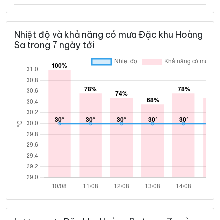
Nhiệt độ và khả năng có mưa Đặc khu Hoàng
Sa trong 7 ngày tới