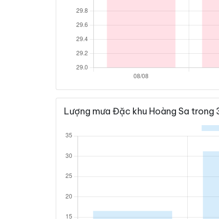
Lượng mưa Đặc khu Hoàng Sa trong 3