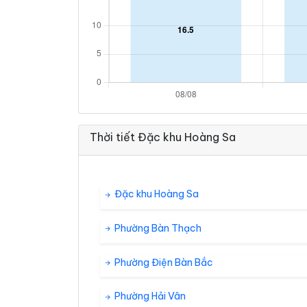
Thời tiết Đặc khu Hoàng Sa
Đặc khu Hoàng Sa
Phường Bàn Thạch
Phường Điện Bàn Bắc
Phường Hải Vân