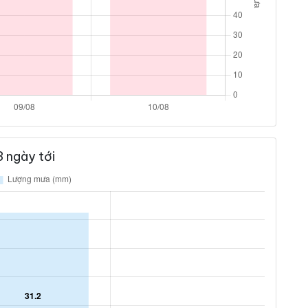
 ngày tới