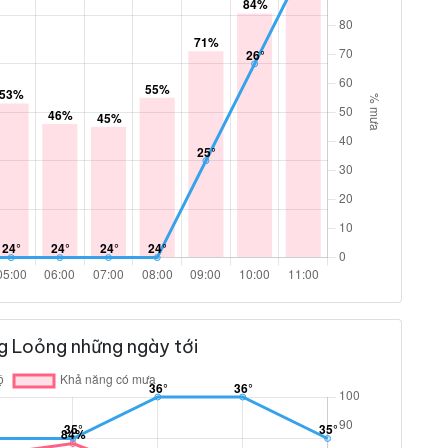
 Loỏng những ngày tới