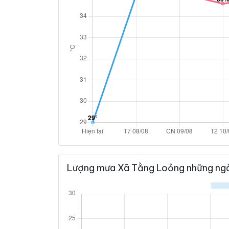
Lượng mưa Xã Tằng Loỏng những ngà