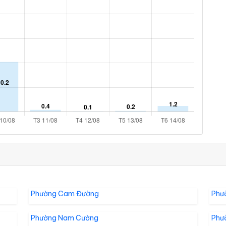
Phường Cam Đường
Phư
Phường Nam Cường
Phư