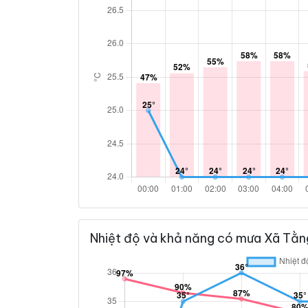
Nhiệt độ và khả năng có mưa Xã Tằng