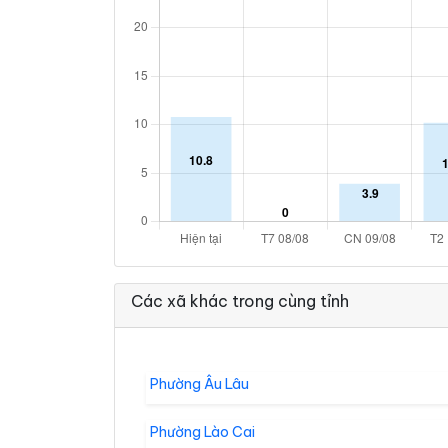
Các xã khác trong cùng tỉnh
Phường Âu Lâu
Phường Lào Cai