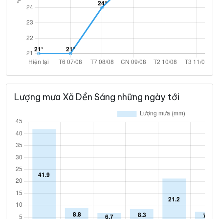
Lượng mưa Xã Dền Sáng những ngày tới