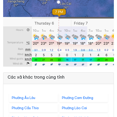
Các xã khác trong cùng tỉnh
Phường Âu Lâu
Phường Cam Đường
Phường Cầu Thia
Phường Lào Cai