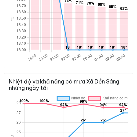
Nhiệt độ và khả năng có mưa Xã Dền Sáng
những ngày tới