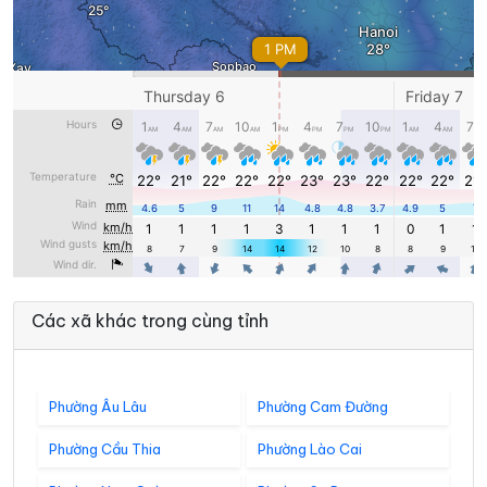
Các xã khác trong cùng tỉnh
Phường Âu Lâu
Phường Cam Đường
Phường Cầu Thia
Phường Lào Cai