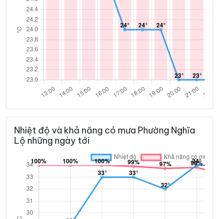
Nhiệt độ và khả năng có mưa Phường Nghĩa
Lộ những ngày tới