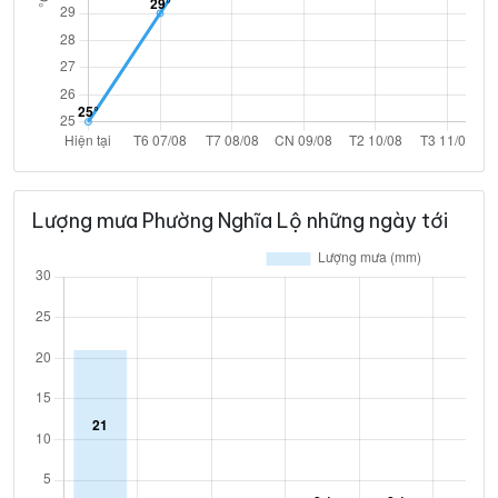
Lượng mưa Phường Nghĩa Lộ những ngày tới