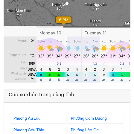
Các xã khác trong cùng tỉnh
Phường Âu Lâu
Phường Cam Đường
Phường Cầu Thia
Phường Lào Cai