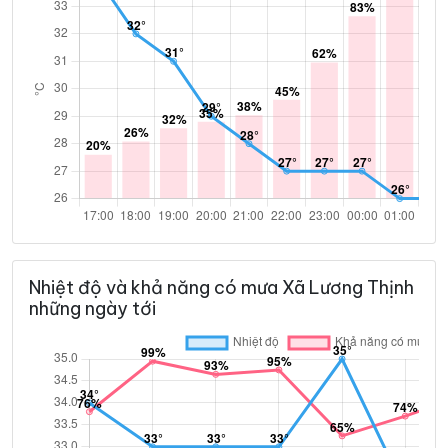
Nhiệt độ và khả năng có mưa Xã Lương Thịnh
những ngày tới