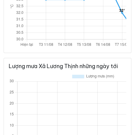
Lượng mưa Xã Lương Thịnh những ngày tới