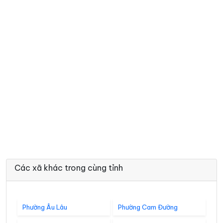
Các xã khác trong cùng tỉnh
Phường Âu Lâu
Phường Cam Đường