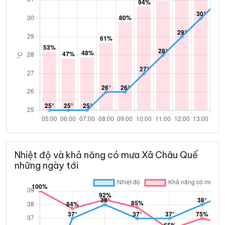
Nhiệt độ và khả năng có mưa Xã Châu Quế
những ngày tới