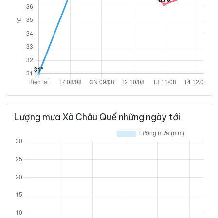
Lượng mưa Xã Châu Quế những ngày tới