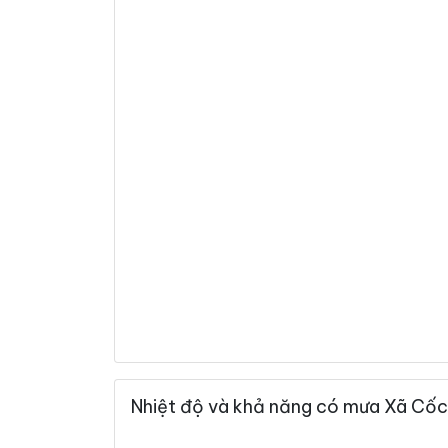
Nhiệt độ và khả năng có mưa Xã Cốc