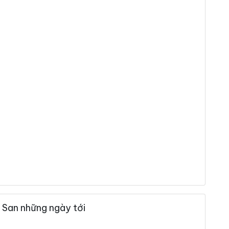
 San những ngày tới