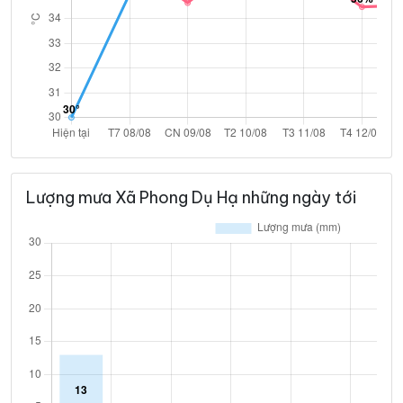
Lượng mưa Xã Phong Dụ Hạ những ngày tới