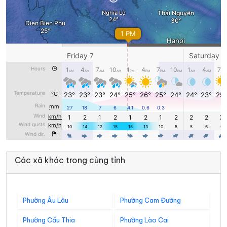
Các xã khác trong cùng tỉnh
Phường Âu Lâu
Phường Cam Đường
Phường Cầu Thia
Phường Lào Cai