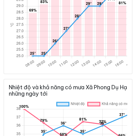
Nhiệt độ và khả năng có mưa Xã Phong Dụ Hạ
những ngày tới