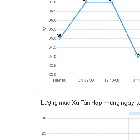
Lượng mưa Xã Tân Hợp những ngày t