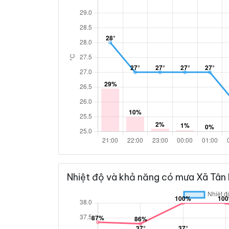
Nhiệt độ và khả năng có mưa Xã Tân