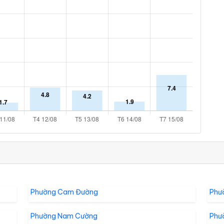
Phường Cam Đường
Phư
Phường Nam Cường
Phư