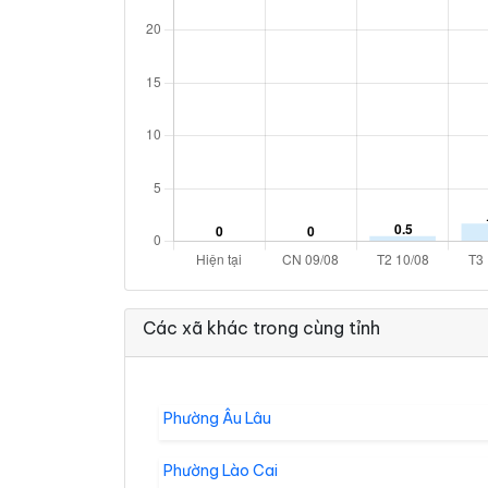
Các xã khác trong cùng tỉnh
Phường Âu Lâu
Phường Lào Cai