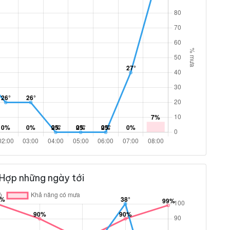
 Hợp những ngày tới