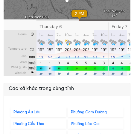
Các xã khác trong cùng tỉnh
Phường Âu Lâu
Phường Cam Đường
Phường Cầu Thia
Phường Lào Cai