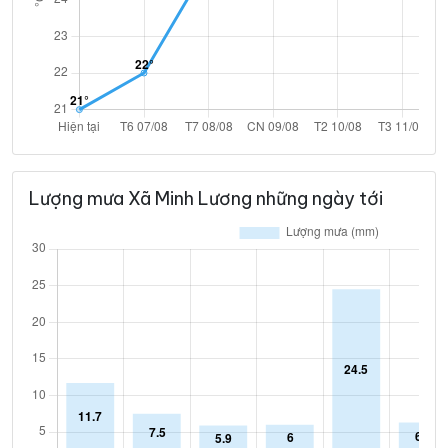
Lượng mưa Xã Minh Lương những ngày tới