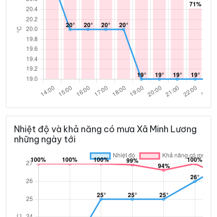
Nhiệt độ và khả năng có mưa Xã Minh Lương
những ngày tới