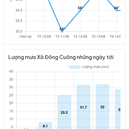
Lượng mưa Xã Đông Cuông những ngày tới