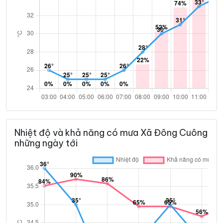
Nhiệt độ và khả năng có mưa Xã Đông Cuông
những ngày tới