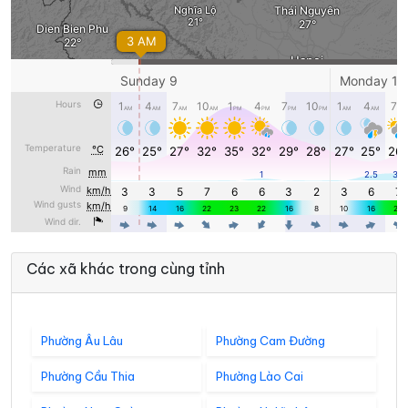
Các xã khác trong cùng tỉnh
Phường Âu Lâu
Phường Cam Đường
Phường Cầu Thia
Phường Lào Cai