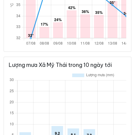
Lượng mưa Xã Mỹ Thái trong 10 ngày tới