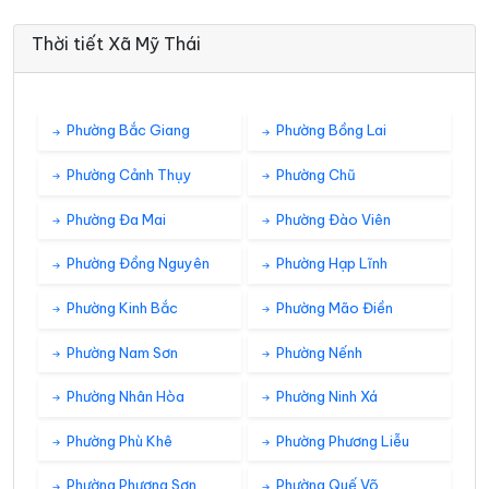
Thời tiết Xã Mỹ Thái
Phường Bắc Giang
Phường Bồng Lai
Phường Cảnh Thụy
Phường Chũ
Phường Đa Mai
Phường Đào Viên
Phường Đồng Nguyên
Phường Hạp Lĩnh
Phường Kinh Bắc
Phường Mão Điền
Phường Nam Sơn
Phường Nếnh
Phường Nhân Hòa
Phường Ninh Xá
Phường Phù Khê
Phường Phương Liễu
Phường Phượng Sơn
Phường Quế Võ