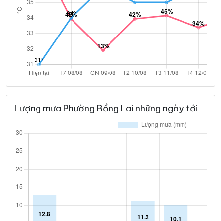
Lượng mưa Phường Bồng Lai những ngày tới