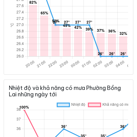
Nhiệt độ và khả năng có mưa Phường Bồng
Lai những ngày tới