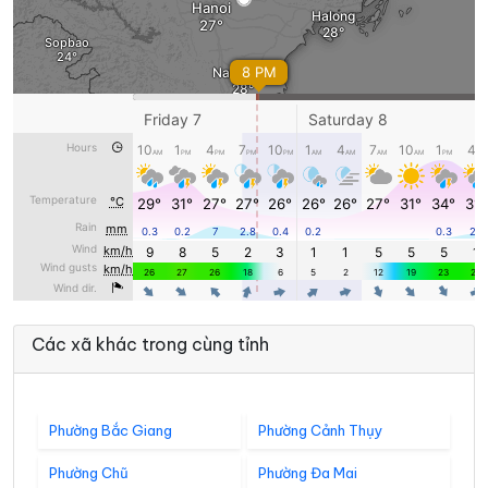
Các xã khác trong cùng tỉnh
Phường Bắc Giang
Phường Cảnh Thụy
Phường Chũ
Phường Đa Mai