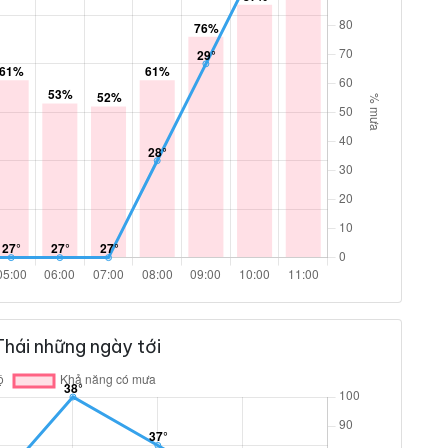
hái những ngày tới