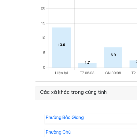
Các xã khác trong cùng tỉnh
Phường Bắc Giang
Phường Chũ