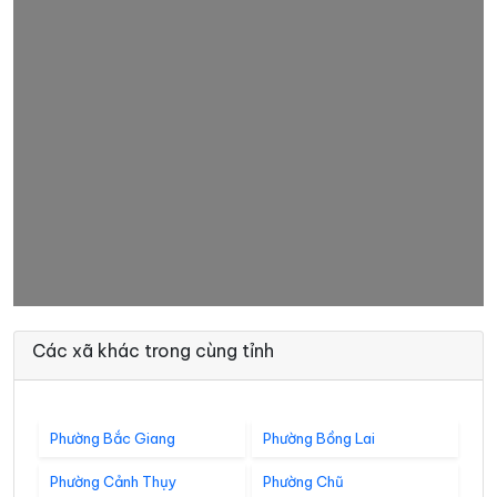
Các xã khác trong cùng tỉnh
Phường Bắc Giang
Phường Bồng Lai
Phường Cảnh Thụy
Phường Chũ