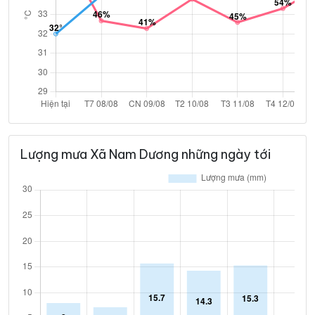
Lượng mưa Xã Nam Dương những ngày tới