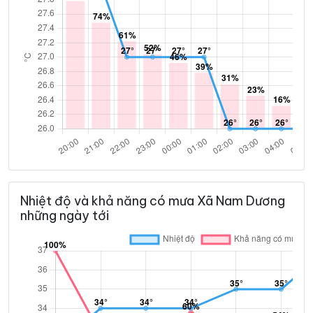
Nhiệt độ và khả năng có mưa Xã Nam Dương
những ngày tới