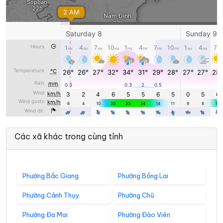
Các xã khác trong cùng tỉnh
Phường Bắc Giang
Phường Bồng Lai
Phường Cảnh Thụy
Phường Chũ
Phường Đa Mai
Phường Đào Viên