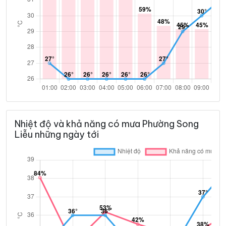
Nhiệt độ và khả năng có mưa Phường Song
Liễu những ngày tới