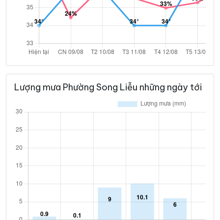
Lượng mưa Phường Song Liễu những ngày tới