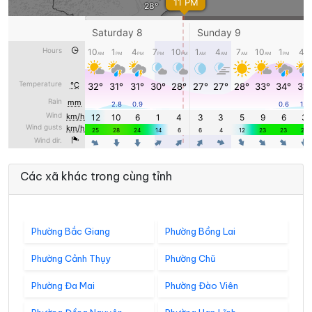
Các xã khác trong cùng tỉnh
Phường Bắc Giang
Phường Bồng Lai
Phường Cảnh Thụy
Phường Chũ
Phường Đa Mai
Phường Đào Viên