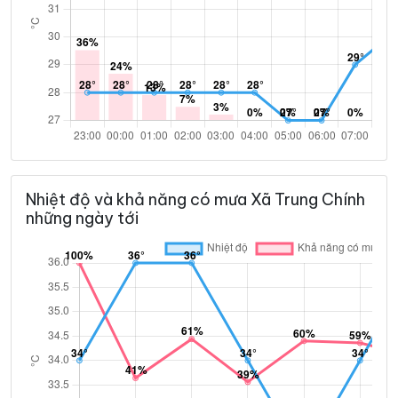
Nhiệt độ và khả năng có mưa Xã Trung Chính
những ngày tới