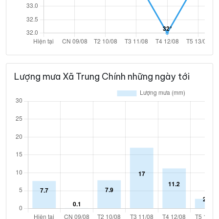
Lượng mưa Xã Trung Chính những ngày tới