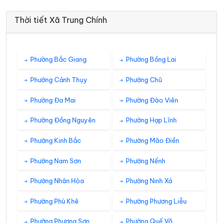
Thời tiết Xã Trung Chính
Phường Bắc Giang
Phường Bồng Lai
Phường Cảnh Thụy
Phường Chũ
Phường Đa Mai
Phường Đào Viên
Phường Đồng Nguyên
Phường Hạp Lĩnh
Phường Kinh Bắc
Phường Mão Điền
Phường Nam Sơn
Phường Nếnh
Phường Nhân Hòa
Phường Ninh Xá
Phường Phù Khê
Phường Phương Liễu
Phường Phượng Sơn
Phường Quế Võ