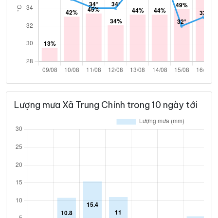
Lượng mưa Xã Trung Chính trong 10 ngày tới